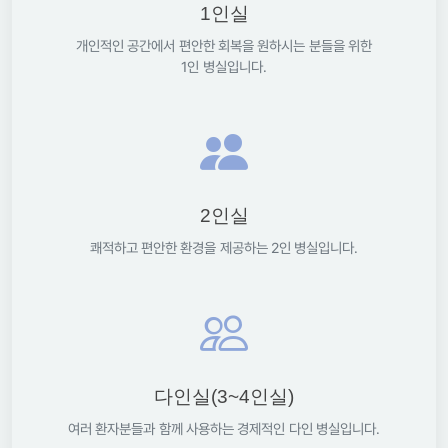
1인실
개인적인 공간에서 편안한 회복을 원하시는 분들을 위한
1인 병실입니다.
2인실
쾌적하고 편안한 환경을 제공하는 2인 병실입니다.
다인실(3~4인실)
여러 환자분들과 함께 사용하는 경제적인 다인 병실입니다.