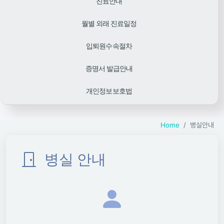
진료안내
월별 외래 진료일정
입퇴원수속절차
증명서 발급안내
개인정보보호법
Home
병실안내
병실 안내