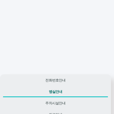
전화번호안내
병실안내
주차시설안내