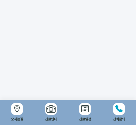
오시는길
진료안내
진료일정
전화문의