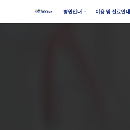
병원안내
이용 및 진료안