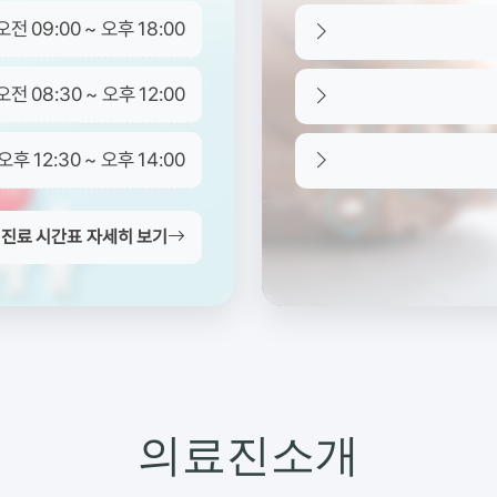
오전 09:00 ~ 오후 18:00
오전 08:30 ~ 오후 12:00
오후 12:30 ~ 오후 14:00
 진료 시간표 자세히 보기
의료진소개