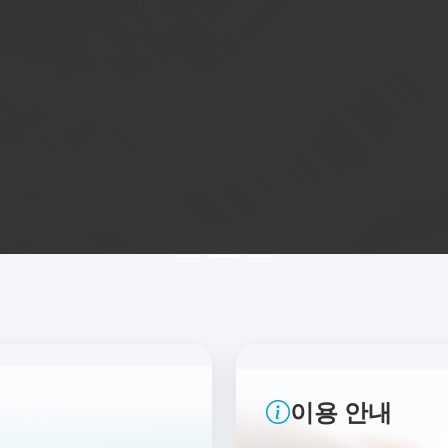
이용 안내