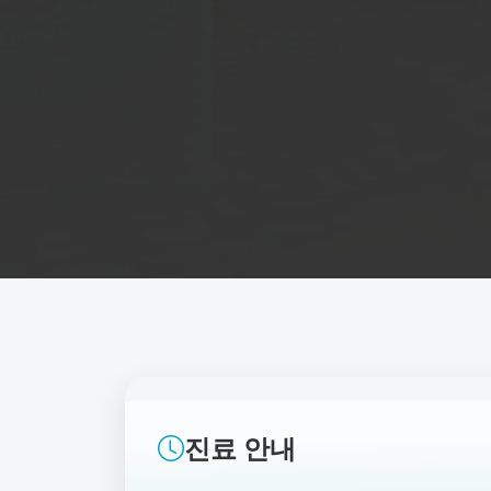
진료 안내