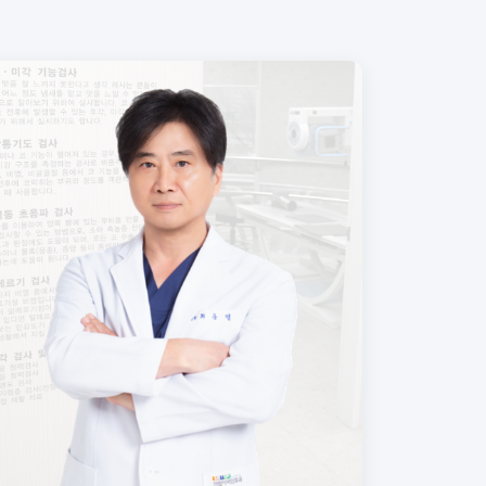
자세히 보기
진료일정