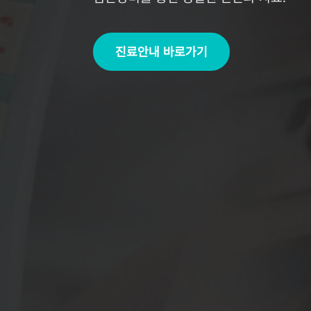
오시는 길 확인하기