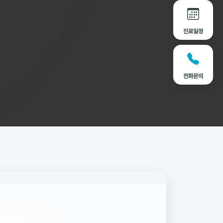
진료일정
전화문의