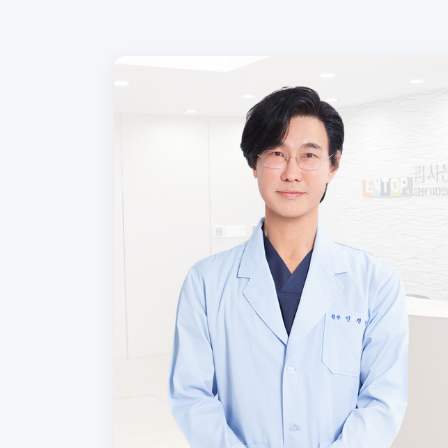
자세히 보기
진료일정