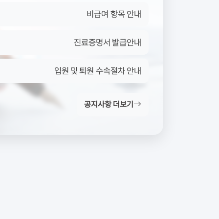
비급여 항목 안내
진료증명서 발급안내
입원 및 퇴원 수속절차 안내
공지사항 더보기