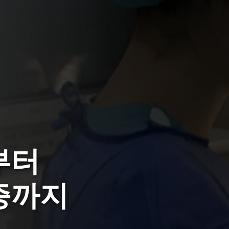
인후과 수술과
한 병원급 서비스
마음까지 치유하는 병원이 되겠습니다.