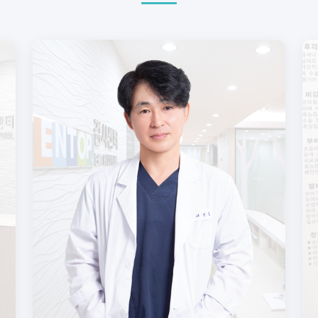
자세히 보기
진료일정