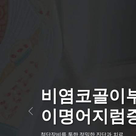
다양한 이비
입원이 가능
Previous
여러분의 작은 불편함에도 귀 기울이며, 