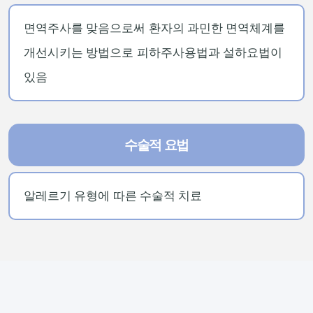
면역주사를 맞음으로써 환자의 과민한 면역체계를
개선시키는 방법으로 피하주사용법과 설하요법이
있음
수술적 요법
알레르기 유형에 따른 수술적 치료