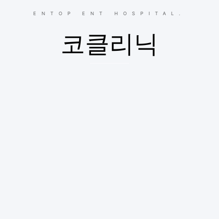
ENTOP ENT HOSPITAL.
코클리닉