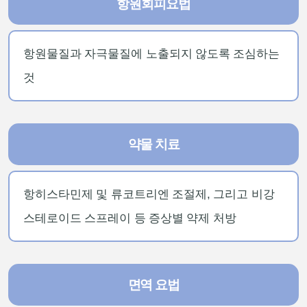
항원회피요법
항원물질과 자극물질에 노출되지 않도록 조심하는
것
약물 치료
항히스타민제 및 류코트리엔 조절제, 그리고 비강
스테로이드 스프레이 등 증상별 약제 처방
면역 요법