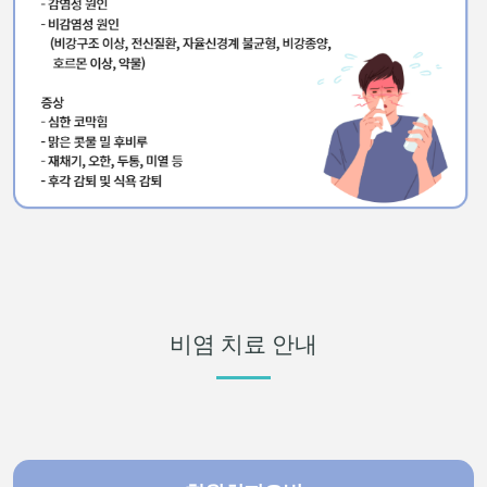
비염 치료 안내