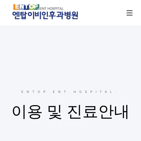
ENTOP ENT HOSPITAL.
이용 및 진료안내