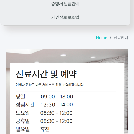
증명서 발급안내
개인정보보호법
Home
진료안내