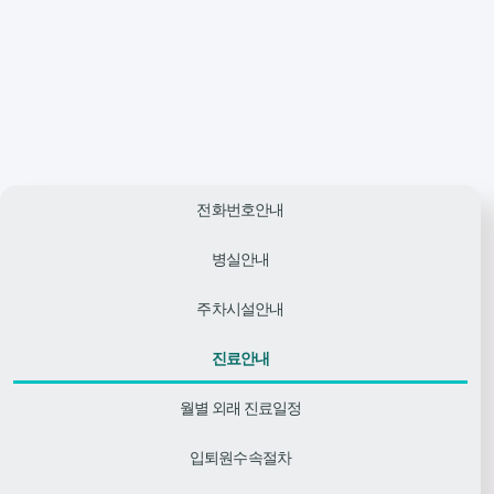
전화번호안내
병실안내
주차시설안내
진료안내
월별 외래 진료일정
입퇴원수속절차