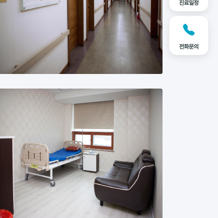
진료일정
전화문의