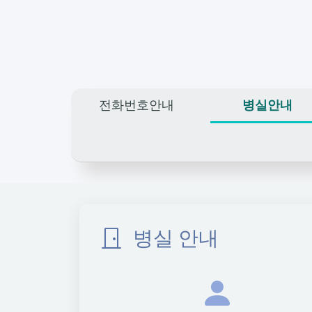
전화번호안내
병실안내
병실 안내