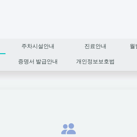
주차시설안내
진료안내
월
증명서 발급안내
개인정보보호법