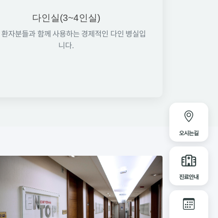
다인실(3~4인실)
 환자분들과 함께 사용하는 경제적인 다인 병실입
니다.
오시는길
진료안내