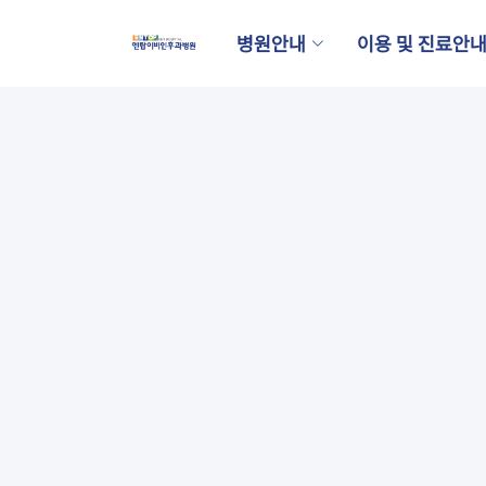
병원안내
이용 및 진료안