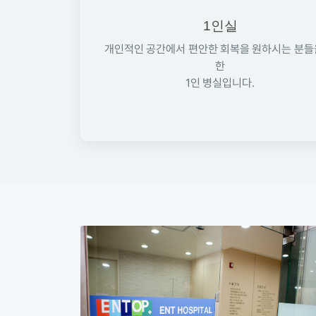
1인실
개인적인 공간에서 편안한 회복을 원하시는 분들
한
1인 병실입니다.